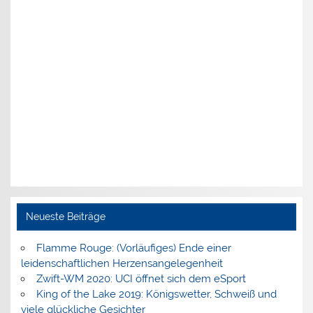
Neueste Beiträge
Flamme Rouge: (Vorläufiges) Ende einer
leidenschaftlichen Herzensangelegenheit
Zwift-WM 2020: UCI öffnet sich dem eSport
King of the Lake 2019: Königswetter, Schweiß und
viele glückliche Gesichter