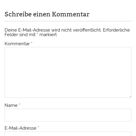
Schreibe einen Kommentar
Deine E-Mail-Adresse wird nicht veröffentlicht.
Erforderliche
Felder sind mit
*
markiert
Kommentar
*
Name
*
E-Mail-Adresse
*