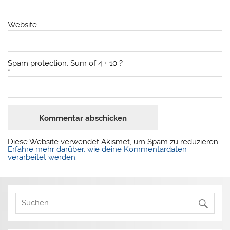
Website
Spam protection: Sum of 4 + 10 ?
*
Diese Website verwendet Akismet, um Spam zu reduzieren.
Erfahre mehr darüber, wie deine Kommentardaten
verarbeitet werden
.