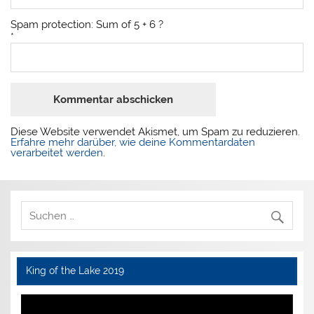
Spam protection: Sum of 5 + 6 ?
*
Diese Website verwendet Akismet, um Spam zu reduzieren.
Erfahre mehr darüber, wie deine Kommentardaten
verarbeitet werden
.
King of the Lake 2019
Video-
Player