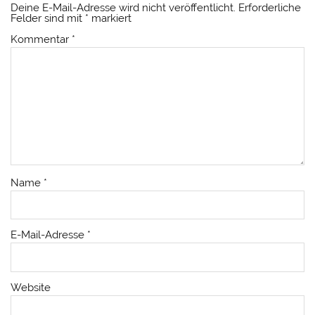
Deine E-Mail-Adresse wird nicht veröffentlicht.
Erforderliche
Felder sind mit
*
markiert
Kommentar
*
Name
*
E-Mail-Adresse
*
Website