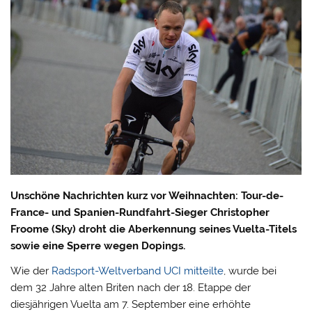
Unschöne Nachrichten kurz vor Weihnachten: Tour-de-
France- und Spanien-Rundfahrt-Sieger Christopher
Froome (Sky) droht die Aberkennung seines Vuelta-Titels
sowie eine Sperre wegen Dopings.
Wie der
Radsport-Weltverband UCI mitteilte
, wurde bei
dem 32 Jahre alten Briten nach der 18. Etappe der
diesjährigen Vuelta am 7. September eine erhöhte