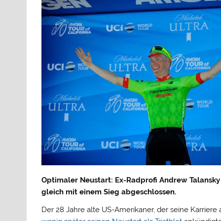
Optimaler Neustart: Ex-Radprofi Andrew Talansky 
gleich mit einem Sieg abgeschlossen.
Der 28 Jahre alte US-Amerikaner, der seine Karrier