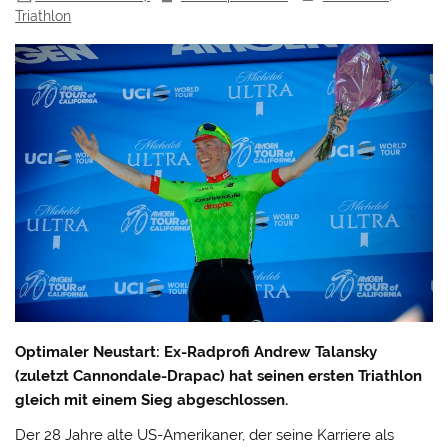
Triathlon
Optimaler Neustart: Ex-Radprofi Andrew Talansky
(zuletzt Cannondale-Drapac) hat seinen ersten Triathlon
gleich mit einem Sieg abgeschlossen.
Der 28 Jahre alte US-Amerikaner, der seine Karriere als