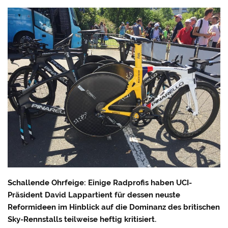
Schallende Ohrfeige: Einige Radprofis haben UCI-
Präsident David Lappartient für dessen neuste
Reformideen im Hinblick auf die Dominanz des britischen
Sky-Rennstalls teilweise heftig kritisiert.