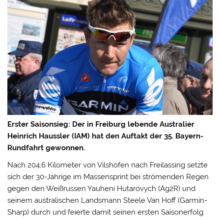
Erster Saisonsieg: Der in Freiburg lebende Australier
Heinrich Haussler (IAM) hat den Auftakt der 35. Bayern-
Rundfahrt gewonnen.
Nach 204,6 Kilometer von Vilshofen nach Freilassing setzte
sich der 30-Jährige im Massensprint bei strömenden Regen
gegen den Weißrussen Yauheni Hutarovych (Ag2R) und
seinem australischen Landsmann Steele Van Hoff (Garmin-
Sharp) durch und feierte damit seinen ersten Saisonerfolg.