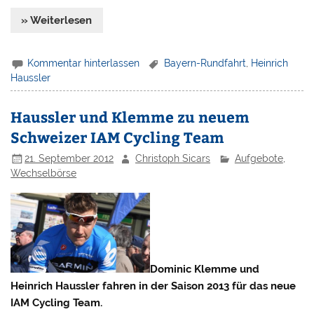
» Weiterlesen
Kommentar hinterlassen
Bayern-Rundfahrt
,
Heinrich
Haussler
Haussler und Klemme zu neuem
Schweizer IAM Cycling Team
21. September 2012
Christoph Sicars
Aufgebote
,
Wechselbörse
Dominic Klemme und
Heinrich Haussler fahren in der Saison 2013 für das neue
IAM Cycling Team.