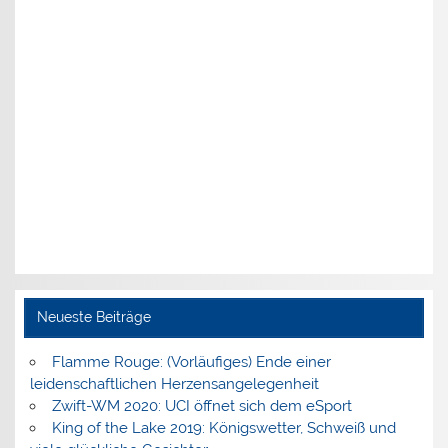
Neueste Beiträge
Flamme Rouge: (Vorläufiges) Ende einer
leidenschaftlichen Herzensangelegenheit
Zwift-WM 2020: UCI öffnet sich dem eSport
King of the Lake 2019: Königswetter, Schweiß und