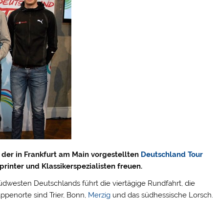
 der in Frankfurt am Main vorgestellten
Deutschland Tour
rinter und Klassikerspezialisten freuen.
dwesten Deutschlands führt die viertägige Rundfahrt, die
ppenorte sind Trier, Bonn,
Merzig
und das südhessische Lorsch.