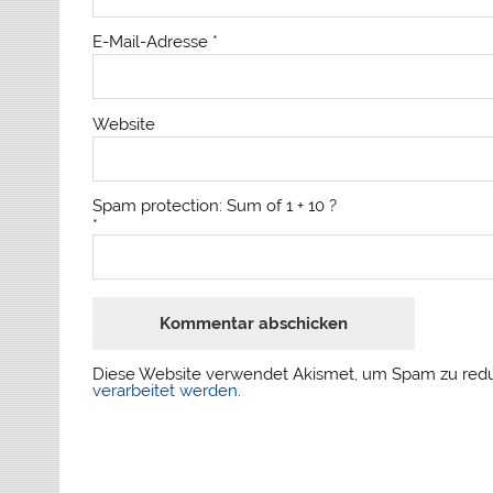
E-Mail-Adresse
*
Website
Spam protection: Sum of 1 + 10 ?
*
Diese Website verwendet Akismet, um Spam zu red
verarbeitet werden
.