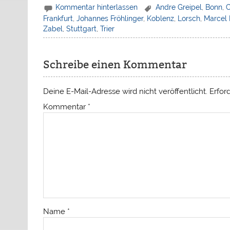
Kommentar hinterlassen
Andre Greipel
,
Bonn
,
Frankfurt
,
Johannes Fröhlinger
,
Koblenz
,
Lorsch
,
Marcel 
Zabel
,
Stuttgart
,
Trier
Schreibe einen Kommentar
Deine E-Mail-Adresse wird nicht veröffentlicht.
Erfor
Kommentar
*
Name
*