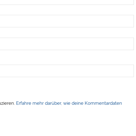
uzieren.
Erfahre mehr darüber, wie deine Kommentardaten