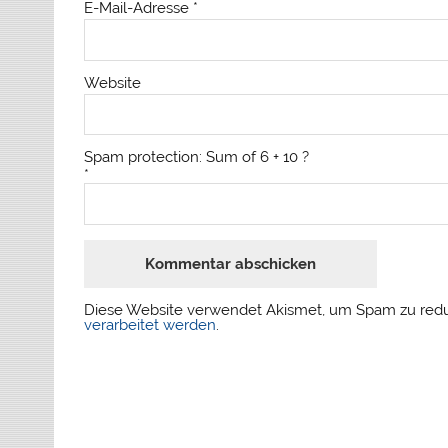
E-Mail-Adresse
*
Website
Spam protection: Sum of 6 + 10 ?
*
Diese Website verwendet Akismet, um Spam zu red
verarbeitet werden
.