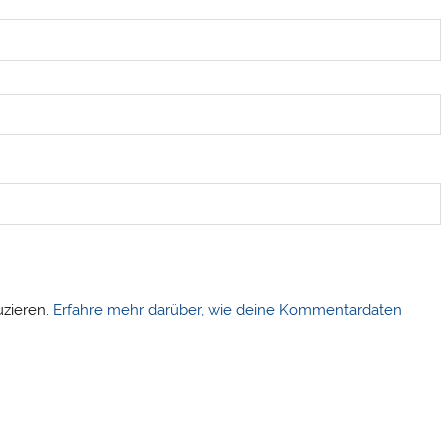
uzieren.
Erfahre mehr darüber, wie deine Kommentardaten