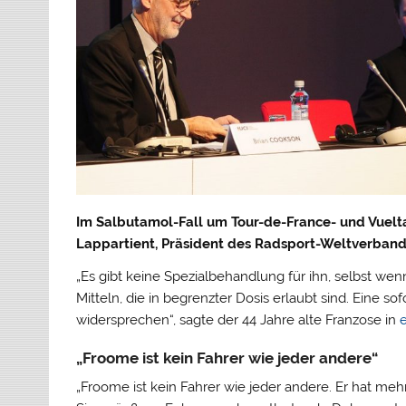
Im Salbutamol-Fall um Tour-de-France- und Vuelta
Lappartient, Präsident des Radsport-Weltverband
„Es gibt keine Spezialbehandlung für ihn, selbst w
Mitteln, die in begrenzter Dosis erlaubt sind. Eine
widersprechen“, sagte der 44 Jahre alte Franzose in
„Froome ist kein Fahrer wie jeder andere“
„Froome ist kein Fahrer wie jeder andere. Er hat meh