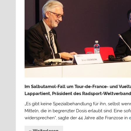
Im Salbutamol-Fall um Tour-de-France- und Vuelta
Lappartient, Präsident des Radsport-Weltverband
„Es gibt keine Spezialbehandlung für ihn, selbst w
Mitteln, die in begrenzter Dosis erlaubt sind. Eine
widersprechen“, sagte der 44 Jahre alte Franzose in