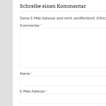
Schreibe einen Kommentar
Deine E-Mail-Adresse wird nicht veröffentlicht.
Erfor
Kommentar
*
Name
*
E-Mail-Adresse
*