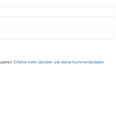
uzieren.
Erfahre mehr darüber, wie deine Kommentardaten