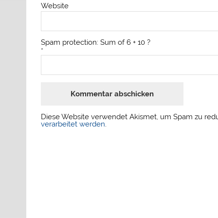
Website
Spam protection: Sum of 6 + 10 ?
*
Diese Website verwendet Akismet, um Spam zu red
verarbeitet werden
.