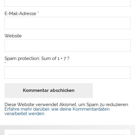
E-Mail-Adresse
*
Website
Spam protection: Sum of 1 + 7 ?
*
Diese Website verwendet Akismet, um Spam zu reduzieren.
Erfahre mehr darüber, wie deine Kommentardaten
verarbeitet werden
.