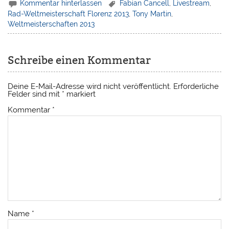
Kommentar hinterlassen
Fabian Cancell
,
Livestream
,
Rad-Weltmeisterschaft Florenz 2013
,
Tony Martin
,
Weltmeisterschaften 2013
Schreibe einen Kommentar
Deine E-Mail-Adresse wird nicht veröffentlicht.
Erforderliche
Felder sind mit
*
markiert
Kommentar
*
Name
*