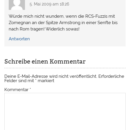
5. Mai 2009 am 18:26
Würde mich nicht wundern, wenn die RCS-Fuzzis mit
Zomegnan an der Spitze Armstrong in einer Senfte bis
nach Rom tragen! Widerlich sowas!
Antworten
Schreibe einen Kommentar
Deine E-Mail-Adresse wird nicht veröffentlicht.
Erforderliche
Felder sind mit
*
markiert
Kommentar
*