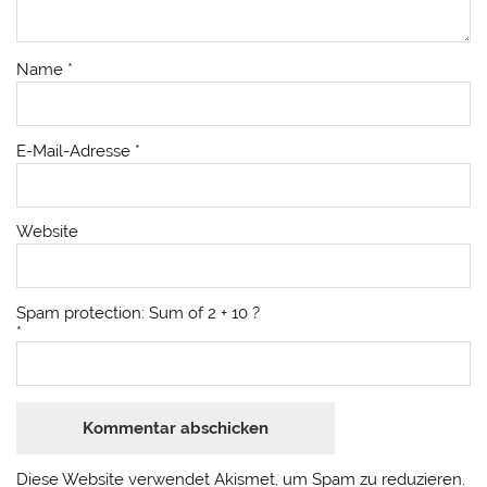
Name
*
E-Mail-Adresse
*
Website
Spam protection: Sum of 2 + 10 ?
*
Diese Website verwendet Akismet, um Spam zu reduzieren.