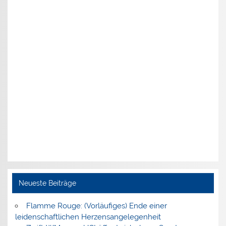
Neueste Beiträge
Flamme Rouge: (Vorläufiges) Ende einer
leidenschaftlichen Herzensangelegenheit