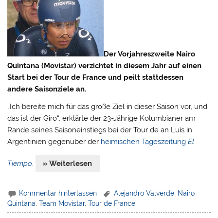
Der Vorjahreszweite Nairo
Quintana (Movistar) verzichtet in diesem Jahr auf einen
Start bei der Tour de France und peilt stattdessen
andere Saisonziele an.
„Ich bereite mich für das große Ziel in dieser Saison vor, und
das ist der Giro“, erklärte der 23-Jährige Kolumbianer am
Rande seines Saisoneinstiegs bei der Tour de an Luis in
Argentinien gegenüber der
heimischen Tageszeitung
El
Tiempo
.
» Weiterlesen
Kommentar hinterlassen
Alejandro Valverde
,
Nairo
Quintana
,
Team Movistar
,
Tour de France