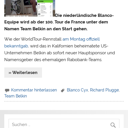
Die niederländische Blanco-
Equipe wird ab der 100. Tour de France unter dem
Namen Team Belkin an den Start gehen.
Wie der WorldTour-Rennstall
am Montag offiziell
bekanntgab
, wird das in Kalifornien beheimatete US-
Unternehmen Belkin ab sofort neuer Hauptsponsor und
Namensgeber des ehemaligen Rabobank-Teams.
» Weiterlesen
Kommentar hinterlassen
Blanco Cyx
,
Richard Plugge
,
Team Belkin