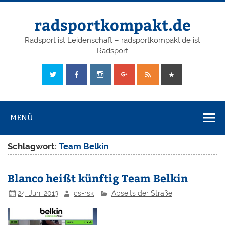
radsportkompakt.de
Radsport ist Leidenschaft – radsportkompakt.de ist
Radsport
MENÜ
Schlagwort:
Team Belkin
Blanco heißt künftig Team Belkin
24. Juni 2013
cs-rsk
Abseits der Straße