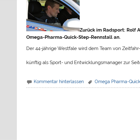
Zurück im Radsport: Rolf
Omega-Pharma-Quick-Step-Rennstall an.
Der 44-jährige Westfale wird dem Team von Zeitfahr
künftig als Sport- und Entwicklungsmanager zur Sei
Kommentar hinterlassen
Omega Pharma-Quick