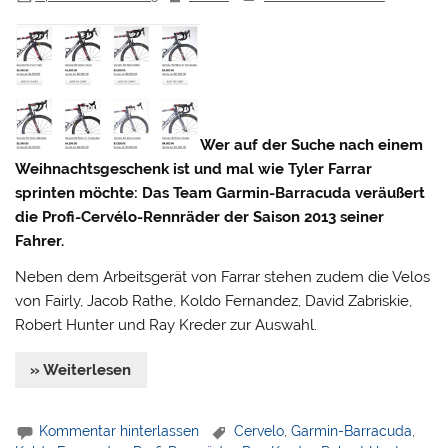
Wer auf der Suche nach einem
Weihnachtsgeschenk ist und mal wie Tyler Farrar
sprinten möchte: Das Team Garmin-Barracuda veräußert
die Profi-Cervélo-Rennräder der Saison 2013 seiner
Fahrer.
Neben dem Arbeitsgerät von Farrar stehen zudem die Velos
von Fairly, Jacob Rathe, Koldo Fernandez, David Zabriskie,
Robert Hunter und Ray Kreder zur Auswahl.
» Weiterlesen
Kommentar hinterlassen
Cervelo
,
Garmin-Barracuda
,