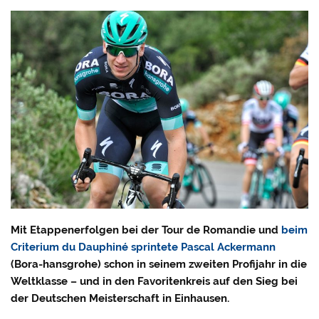
Mit Etappenerfolgen bei der Tour de Romandie und
beim
Criterium du Dauphiné sprintete Pascal Ackermann
(Bora-hansgrohe) schon in seinem zweiten Profijahr in die
Weltklasse – und in den Favoritenkreis auf den Sieg bei
der Deutschen Meisterschaft in Einhausen.