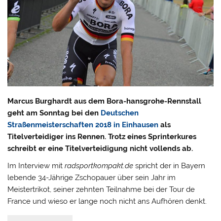
Marcus Burghardt aus dem Bora-hansgrohe-Rennstall
geht am Sonntag bei den
Deutschen
Straßenmeisterschaften 2018 in Einhausen
als
Titelverteidiger ins Rennen. Trotz eines Sprinterkures
schreibt er eine Titelverteidigung nicht vollends ab.
Im Interview mit
radsportkompakt.de
spricht der in Bayern
lebende 34-Jährige Zschopauer über sein Jahr im
Meistertrikot, seiner zehnten Teilnahme bei der Tour de
France und wieso er lange noch nicht ans Aufhören denkt.