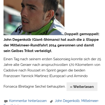
Doppelt gemoppelt:
John Degenkolb (Giant-Shimano) hat auch die 2. Etappe
der Mittelmeer-Rundfahrt 2014 gewonnen und damit
sein Gelbes Trikot verteidigt.
Einen Tag nach seinem ersten Saisonsieg konnte sich der 25
Jahre alte Geraer nach anspruchsvollen 170 Kilometern von
Cadolive nach Rousset im Sprint gegen die beiden
Franzosen Yannick Martinez (Europcar) und Armindo
Fonseca (Bretagne Seche) behaupten.
» Weiterlesen
Kommentar hinterlassen
John Degenkolb
,
Mittelmeer-