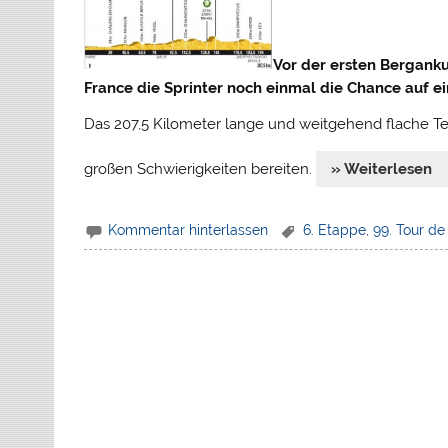
Vor der ersten Berganku
France die Sprinter noch einmal die Chance auf 
Das 207,5 Kilometer lange und weitgehend flache Te
großen Schwierigkeiten bereiten.
» Weiterlesen
Kommentar hinterlassen
6. Etappe
,
99. Tour de