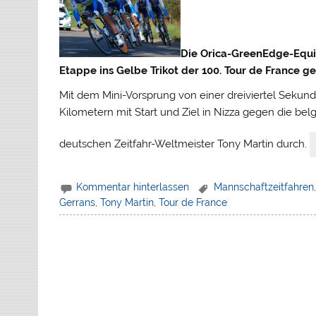
Die Orica-GreenEdge-Equi
Etappe ins Gelbe Trikot der 100. Tour de France g
Mit dem Mini-Vorsprung von einer dreiviertel Sekunde
Kilometern mit Start und Ziel in Nizza gegen die
deutschen Zeitfahr-Weltmeister Tony Martin durch.
Kommentar hinterlassen
Mannschaftzeitfahren
Gerrans
,
Tony Martin
,
Tour de France