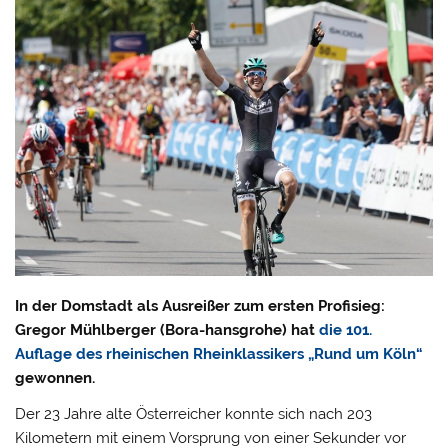
In der Domstadt als Ausreißer zum ersten Profisieg:
Gregor Mühlberger (Bora-hansgrohe) hat
die 101.
Auflage des rheinischen Rheinklassikers „Rund um Köln“
gewonnen.
Der 23 Jahre alte Österreicher konnte sich nach 203
Kilometern mit einem Vorsprung von einer Sekunder vor