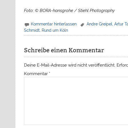
Foto: © BORA-hansgrohe / Stiehl Photography
Kommentar hinterlassen
Andre Greipel
,
Artur T
Schmidt
,
Rund um Köln
Schreibe einen Kommentar
Deine E-Mail-Adresse wird nicht veröffentlicht.
Erfor
Kommentar
*