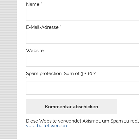
Name
*
E-Mail-Adresse
*
Website
Spam protection: Sum of 3 + 10 ?
*
Diese Website verwendet Akismet, um Spam zu red
verarbeitet werden
.