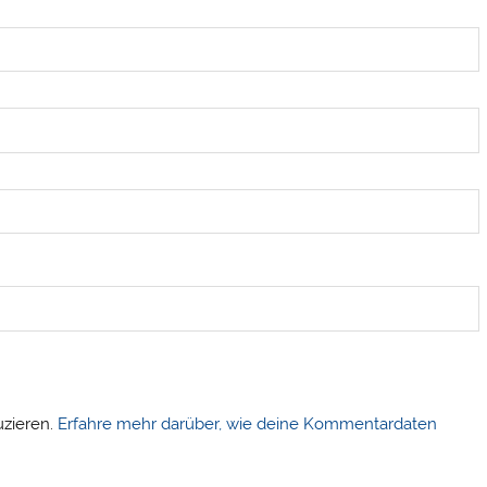
uzieren.
Erfahre mehr darüber, wie deine Kommentardaten