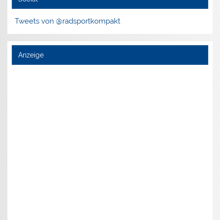
Tweets von @radsportkompakt
Anzeige