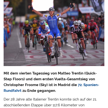
Mit dem vierten Tagessieg von Matteo Trentin (Quick-
Step Floors) und dem ersten Vuelta-Gesamtsieg von
Christopher Froome (Sky) ist in Madrid die
72. Spanien-
Rundfahrt
zu Ende gegangen.
Der 28 Jahre alte Italiener Trentin konnte sich auf der 21.
abschließenden Etappe über 117,6 Kilometer von