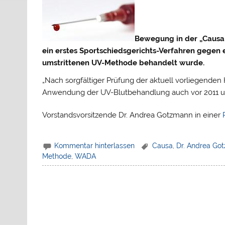
Bewegung in der „Causa 
ein erstes Sportschiedsgerichts-Verfahren gegen e
umstrittenen UV-Methode behandelt wurde.
„Nach sorgfältiger Prüfung der aktuell vorliegenden 
Anwendung der UV-Blutbehandlung auch vor 2011 um
Vorstandsvorsitzende Dr. Andrea Gotzmann in einer
Kommentar hinterlassen
Causa
,
Dr. Andrea Go
Methode
,
WADA