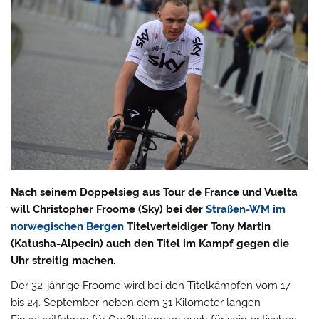
Nach seinem Doppelsieg aus Tour de France und Vuelta
will Christopher Froome (Sky) bei der
Straßen-WM im
norwegischen Bergen
Titelverteidiger Tony Martin
(Katusha-Alpecin) auch den Titel im Kampf gegen die
Uhr streitig machen.
Der 32-jährige Froome wird bei den Titelkämpfen vom 17.
bis 24. September neben dem 31 Kilometer langen