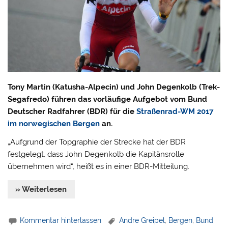
Tony Martin (Katusha-Alpecin) und John Degenkolb (Trek-
Segafredo) führen das vorläufige Aufgebot vom Bund
Deutscher Radfahrer (BDR) für die
Straßenrad-WM 2017
im norwegischen Bergen
an.
„Aufgrund der Topgraphie der Strecke hat der BDR
festgelegt, dass John Degenkolb die Kapitänsrolle
übernehmen wird“, heißt es in einer BDR-Mitteilung.
» Weiterlesen
Kommentar hinterlassen
Andre Greipel
,
Bergen
,
Bund