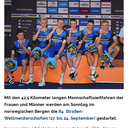
Mit den 42,5 Kilometer langen Mannschaftszeitfahren der
Frauen und Männer werden am Sonntag im
norwegischen Bergen die
84. Straßen-
Weltmeisterschaften (17. bis 24. September)
gestartet.