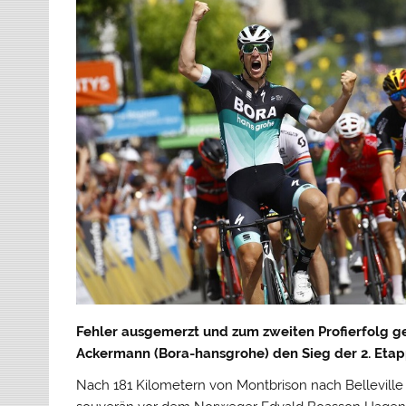
Fehler ausgemerzt und zum zweiten Profierfolg g
Ackermann (Bora-hansgrohe) den Sieg der 2. Eta
Nach 181 Kilometern von Montbrison nach Belleville e