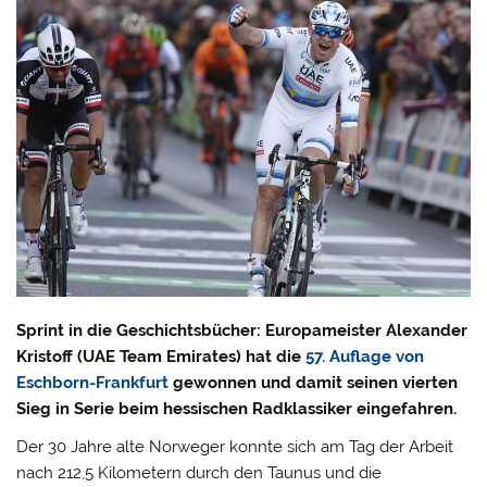
Sprint in die Geschichtsbücher: Europameister Alexander
Kristoff (UAE Team Emirates) hat die
57. Auflage von
Eschborn-Frankfurt
gewonnen und damit seinen vierten
Sieg in Serie beim hessischen Radklassiker eingefahren.
Der 30 Jahre alte Norweger konnte sich am Tag der Arbeit
nach 212,5 Kilometern durch den Taunus und die