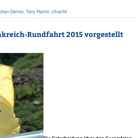
ohan Dennis
,
Tony Martin
,
Utrecht
ankreich-Rundfahrt 2015 vorgestellt