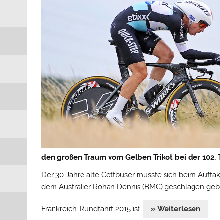
den großen Traum vom Gelben Trikot bei der 102. T
Der 30 Jahre alte Cottbuser musste sich beim Auftakt
dem Australier Rohan Dennis (BMC) geschlagen geb
Frankreich-Rundfahrt 2015 ist.
» Weiterlesen