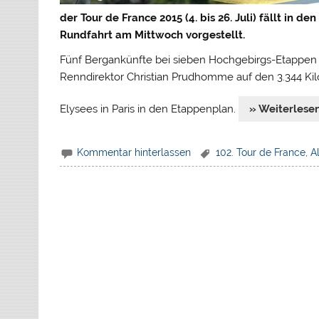
der Tour de France 2015 (4. bis 26. Juli) fällt in d
Rundfahrt am Mittwoch vorgestellt.
Fünf Bergankünfte bei sieben Hochgebirgs-Etappen 
Renndirektor Christian Prudhomme auf den 3.344 K
Elysees in Paris in den Etappenplan.
» Weiterlese
Kommentar hinterlassen
102. Tour de France
,
A