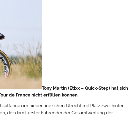
Tony Martin (Etixx – Quick-Step) hat sich
our de France nicht erfüllen können.
zeitfahren im niederländischen Utrecht mit Platz zwei hinter
en, der damit erster Führender der Gesamtwertung der