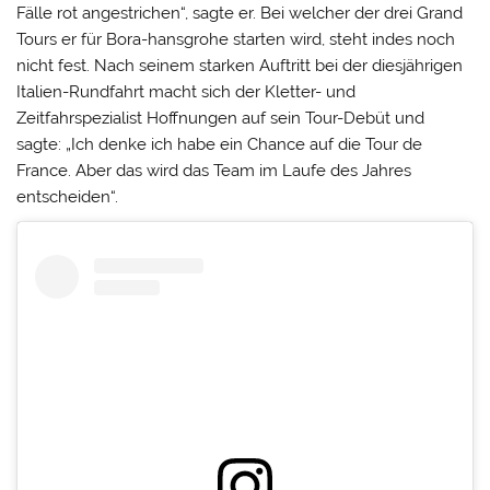
Fälle rot angestrichen“, sagte er. Bei welcher der drei Grand
Tours er für Bora-hansgrohe starten wird, steht indes noch
nicht fest. Nach seinem starken Auftritt bei der diesjährigen
Italien-Rundfahrt macht sich der Kletter- und
Zeitfahrspezialist Hoffnungen auf sein Tour-Debüt und
sagte: „Ich denke ich habe ein Chance auf die Tour de
France. Aber das wird das Team im Laufe des Jahres
entscheiden“.