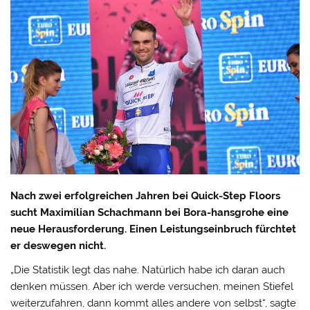
Nach zwei erfolgreichen Jahren bei Quick-Step Floors
sucht Maximilian Schachmann bei Bora-hansgrohe eine
neue Herausforderung. Einen Leistungseinbruch fürchtet
er deswegen nicht.
„Die Statistik legt das nahe. Natürlich habe ich daran auch
denken müssen. Aber ich werde versuchen, meinen Stiefel
weiterzufahren, dann kommt alles andere von selbst“, sagte