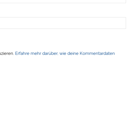
uzieren.
Erfahre mehr darüber, wie deine Kommentardaten