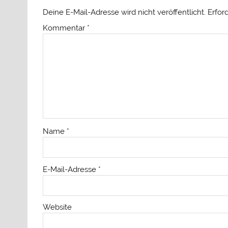
Deine E-Mail-Adresse wird nicht veröffentlicht.
Erfor
Kommentar
*
Name
*
E-Mail-Adresse
*
Website