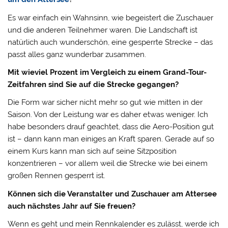
Es war einfach ein Wahnsinn, wie begeistert die Zuschauer
und die anderen Teilnehmer waren. Die Landschaft ist
natürlich auch wunderschön, eine gesperrte Strecke – das
passt alles ganz wunderbar zusammen.
Mit wieviel Prozent im Vergleich zu einem Grand-Tour-
Zeitfahren sind Sie auf die Strecke gegangen?
Die Form war sicher nicht mehr so gut wie mitten in der
Saison. Von der Leistung war es daher etwas weniger. Ich
habe besonders drauf geachtet, dass die Aero-Position gut
ist – dann kann man einiges an Kraft sparen. Gerade auf so
einem Kurs kann man sich auf seine Sitzposition
konzentrieren – vor allem weil die Strecke wie bei einem
großen Rennen gesperrt ist.
Können sich die Veranstalter und Zuschauer am Attersee
auch nächstes Jahr auf Sie freuen?
Wenn es geht und mein Rennkalender es zulässt, werde ich