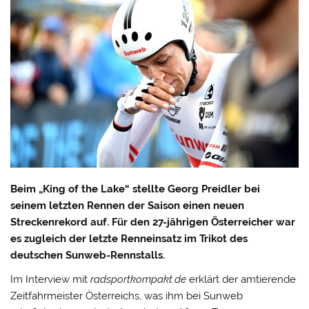
Beim „King of the Lake“ stellte Georg Preidler bei
seinem letzten Rennen der Saison einen neuen
Streckenrekord auf. Für den 27-jährigen Österreicher war
es zugleich der letzte Renneinsatz im Trikot des
deutschen Sunweb-Rennstalls.
Im Interview mit
radsportkompakt.de
erklärt der amtierende
Zeitfahrmeister Österreichs, was ihm bei Sunweb