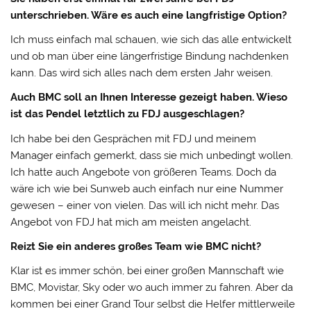
unterschrieben. Wäre es auch eine langfristige Option?
Ich muss einfach mal schauen, wie sich das alle entwickelt
und ob man über eine längerfristige Bindung nachdenken
kann. Das wird sich alles nach dem ersten Jahr weisen.
Auch BMC soll an Ihnen Interesse gezeigt haben. Wieso
ist das Pendel letztlich zu FDJ ausgeschlagen?
Ich habe bei den Gesprächen mit FDJ und meinem
Manager einfach gemerkt, dass sie mich unbedingt wollen.
Ich hatte auch Angebote von größeren Teams. Doch da
wäre ich wie bei Sunweb auch einfach nur eine Nummer
gewesen – einer von vielen. Das will ich nicht mehr. Das
Angebot von FDJ hat mich am meisten angelacht.
Reizt Sie ein anderes großes Team wie BMC nicht?
Klar ist es immer schön, bei einer großen Mannschaft wie
BMC, Movistar, Sky oder wo auch immer zu fahren. Aber da
kommen bei einer Grand Tour selbst die Helfer mittlerweile