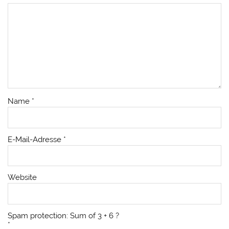
Name
*
E-Mail-Adresse
*
Website
Spam protection: Sum of 3 + 6 ?
*