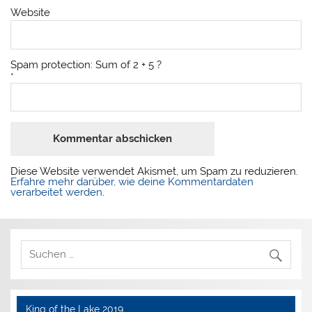
Website
Spam protection: Sum of 2 + 5 ?
*
Diese Website verwendet Akismet, um Spam zu reduzieren.
Erfahre mehr darüber, wie deine Kommentardaten
verarbeitet werden
.
King of the Lake 2019