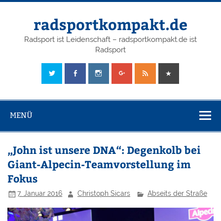
radsportkompakt.de
Radsport ist Leidenschaft – radsportkompakt.de ist
Radsport
MENÜ
„John ist unsere DNA“: Degenkolb bei
Giant-Alpecin-Teamvorstellung im
Fokus
7. Januar 2016
Christoph Sicars
Abseits der Straße