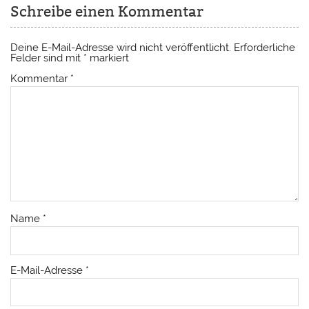
Schreibe einen Kommentar
Deine E-Mail-Adresse wird nicht veröffentlicht.
Erforderliche
Felder sind mit
*
markiert
Kommentar
*
Name
*
E-Mail-Adresse
*