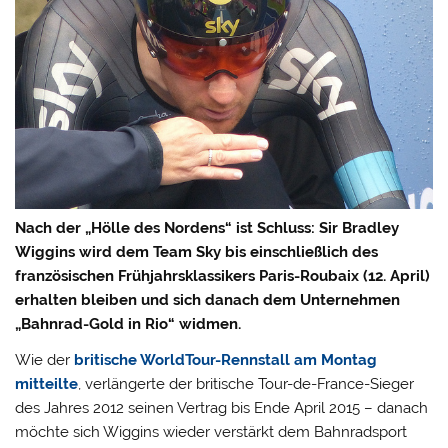
Nach der „Hölle des Nordens“ ist Schluss: Sir Bradley
Wiggins wird dem Team Sky bis einschließlich des
französischen Frühjahrsklassikers Paris-Roubaix (12. April)
erhalten bleiben und sich danach dem Unternehmen
„Bahnrad-Gold in Rio“ widmen.
Wie der
britische WorldTour-Rennstall am Montag
mitteilte
, verlängerte der britische Tour-de-France-Sieger
des Jahres 2012 seinen Vertrag bis Ende April 2015 – danach
möchte sich Wiggins wieder verstärkt dem Bahnradsport