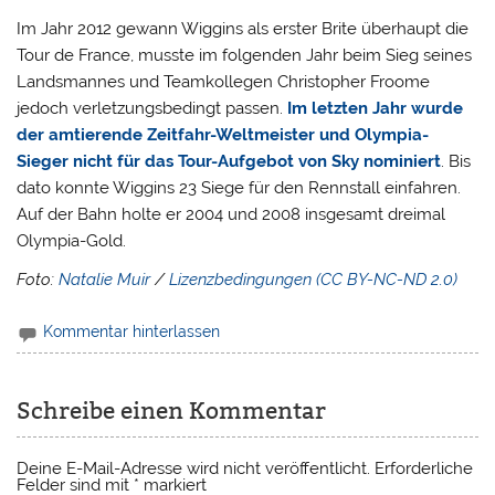
Im Jahr 2012 gewann Wiggins als erster Brite überhaupt die
Tour de France, musste im folgenden Jahr beim Sieg seines
Landsmannes und Teamkollegen Christopher Froome
jedoch verletzungsbedingt passen.
Im letzten Jahr wurde
der amtierende Zeitfahr-Weltmeister und Olympia-
Sieger nicht für das Tour-Aufgebot von Sky nominiert
. Bis
dato konnte Wiggins 23 Siege für den Rennstall einfahren.
Auf der Bahn holte er 2004 und 2008 insgesamt dreimal
Olympia-Gold.
Foto:
Natalie Muir
/
Lizenzbedingungen (CC BY-NC-ND 2.0)
Kommentar hinterlassen
Schreibe einen Kommentar
Deine E-Mail-Adresse wird nicht veröffentlicht.
Erforderliche
Felder sind mit
*
markiert