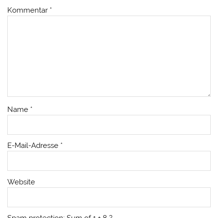
Kommentar
*
Name
*
E-Mail-Adresse
*
Website