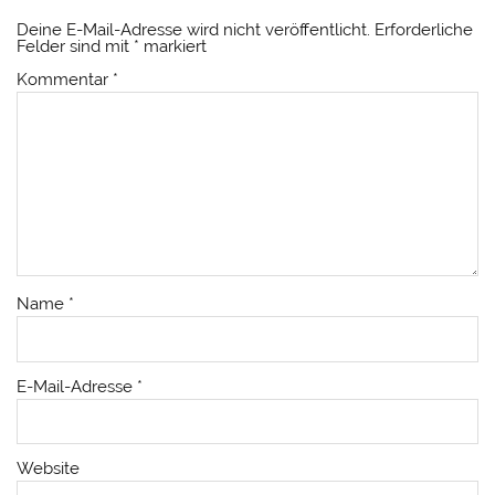
Deine E-Mail-Adresse wird nicht veröffentlicht.
Erforderliche
Felder sind mit
*
markiert
Kommentar
*
Name
*
E-Mail-Adresse
*
Website