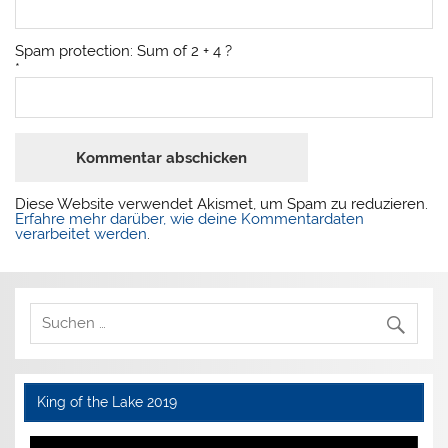
Spam protection: Sum of 2 + 4 ?
*
Diese Website verwendet Akismet, um Spam zu reduzieren.
Erfahre mehr darüber, wie deine Kommentardaten
verarbeitet werden
.
King of the Lake 2019
Video-