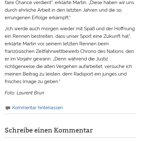
faire Chance verdient“, erklärte Martin. „Diese haben wir uns
durch ehrliche Arbeit in den letzten Jahren und die so
errungenen Erfolge erkämpft.“
„Ich werde auch morgen wieder mit Spaß und der Hoffnung
ein Rennen bestreiten, dass unser Sport eine Zukunft hat“,
erklärte Martin vor seinem letzten Rennen beim
französischen Zeitfahrwettbewerb Chrono des Nations, den
er im Vorjahr gewann. „Denn während die Justiz
richtigerweise die alten Vergehen aufarbeitet, versuche ich
meinen Beitrag zu leisten, dem Radsport ein junges und
frisches Image zu geben.“
Foto: Laurent Brun
Kommentar hinterlassen
Schreibe einen Kommentar