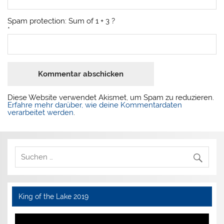
Spam protection: Sum of 1 + 3 ?
*
Diese Website verwendet Akismet, um Spam zu reduzieren.
Erfahre mehr darüber, wie deine Kommentardaten
verarbeitet werden
.
King of the Lake 2019
Video-
Player