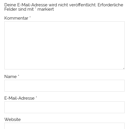
Deine E-Mail-Adresse wird nicht veröffentlicht.
Erforderliche
Felder sind mit
*
markiert
Kommentar
*
Name
*
E-Mail-Adresse
*
Website