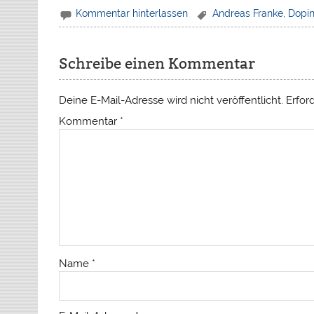
Kommentar hinterlassen
Andreas Franke
,
Dopi
Schreibe einen Kommentar
Deine E-Mail-Adresse wird nicht veröffentlicht.
Erfor
Kommentar
*
Name
*