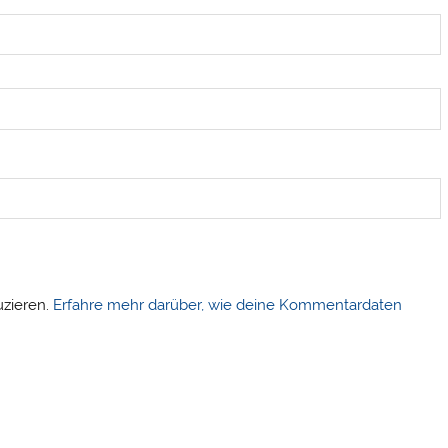
uzieren.
Erfahre mehr darüber, wie deine Kommentardaten