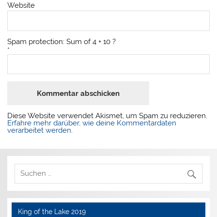
Website
Spam protection: Sum of 4 + 10 ?
*
Diese Website verwendet Akismet, um Spam zu reduzieren.
Erfahre mehr darüber, wie deine Kommentardaten
verarbeitet werden
.
King of the Lake 2019