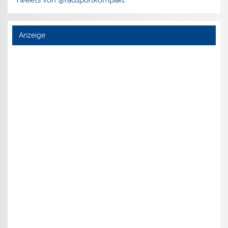
Anzeige