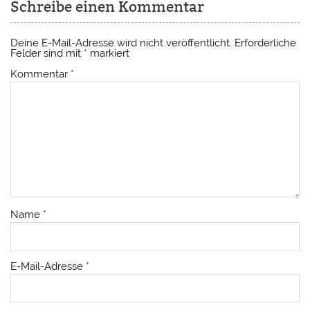
Schreibe einen Kommentar
Deine E-Mail-Adresse wird nicht veröffentlicht.
Erforderliche
Felder sind mit
*
markiert
Kommentar
*
Name
*
E-Mail-Adresse
*