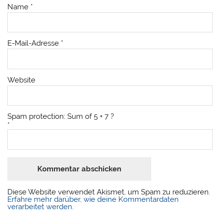
Name
*
E-Mail-Adresse
*
Website
Spam protection: Sum of 5 + 7 ?
*
Diese Website verwendet Akismet, um Spam zu reduzieren.
Erfahre mehr darüber, wie deine Kommentardaten
verarbeitet werden
.