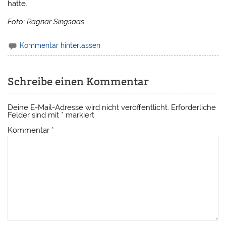
hatte.
Foto: Ragnar Singsaas
Kommentar hinterlassen
Schreibe einen Kommentar
Deine E-Mail-Adresse wird nicht veröffentlicht.
Erforderliche
Felder sind mit
*
markiert
Kommentar
*