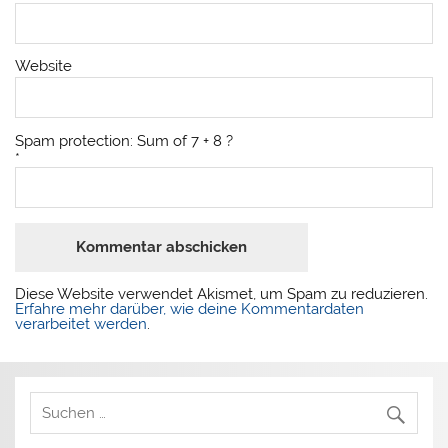
Website
Spam protection: Sum of 7 + 8 ?
*
Diese Website verwendet Akismet, um Spam zu reduzieren.
Erfahre mehr darüber, wie deine Kommentardaten
verarbeitet werden
.