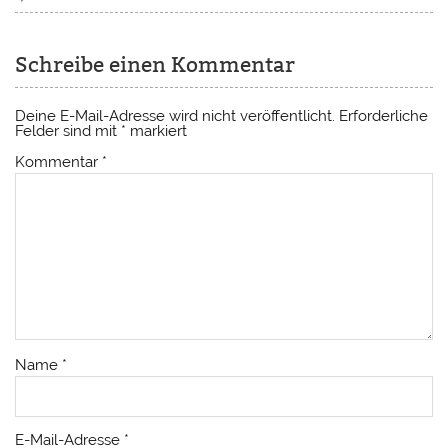
Schreibe einen Kommentar
Deine E-Mail-Adresse wird nicht veröffentlicht.
Erforderliche
Felder sind mit
*
markiert
Kommentar
*
Name
*
E-Mail-Adresse
*