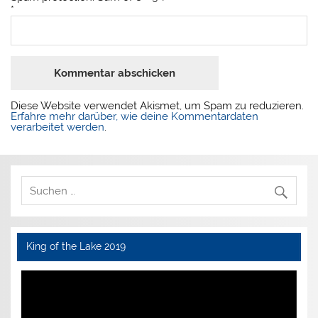
*
Diese Website verwendet Akismet, um Spam zu reduzieren.
Erfahre mehr darüber, wie deine Kommentardaten
verarbeitet werden
.
King of the Lake 2019
Video-
Player