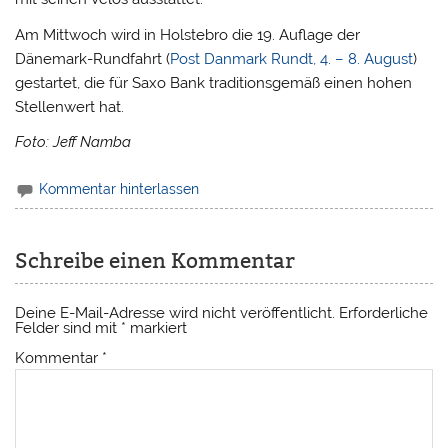
Am Mittwoch wird in Holstebro die 19. Auflage der
Dänemark-Rundfahrt (
Post Danmark Rundt, 4. – 8. August
)
gestartet, die für Saxo Bank traditionsgemäß einen hohen
Stellenwert hat.
Foto: Jeff Namba
Kommentar hinterlassen
Schreibe einen Kommentar
Deine E-Mail-Adresse wird nicht veröffentlicht.
Erforderliche
Felder sind mit
*
markiert
Kommentar
*