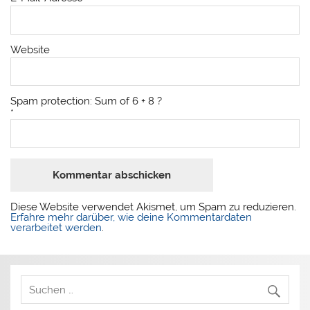
Website
Spam protection: Sum of 6 + 8 ?
*
Diese Website verwendet Akismet, um Spam zu reduzieren.
Erfahre mehr darüber, wie deine Kommentardaten
verarbeitet werden
.