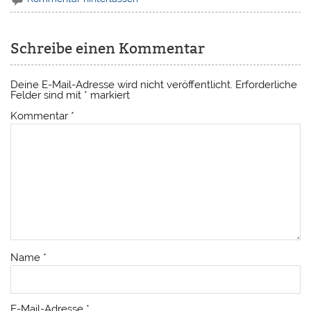
Schreibe einen Kommentar
Deine E-Mail-Adresse wird nicht veröffentlicht.
Erforderliche
Felder sind mit
*
markiert
Kommentar
*
Name
*
E-Mail-Adresse
*