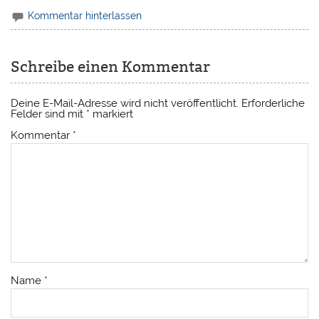
Kommentar hinterlassen
Schreibe einen Kommentar
Deine E-Mail-Adresse wird nicht veröffentlicht.
Erforderliche
Felder sind mit
*
markiert
Kommentar
*
Name
*