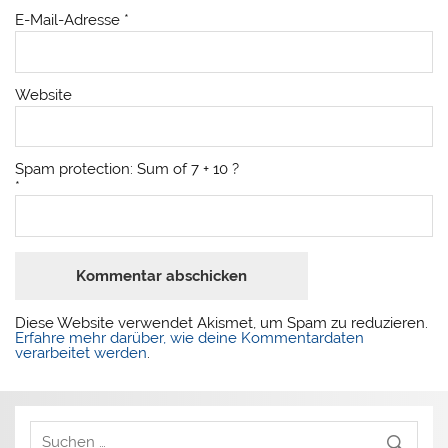
E-Mail-Adresse
*
Website
Spam protection: Sum of 7 + 10 ?
*
Diese Website verwendet Akismet, um Spam zu reduzieren.
Erfahre mehr darüber, wie deine Kommentardaten
verarbeitet werden
.