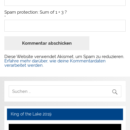
Spam protection: Sum of 1 + 3 ?
*
Diese Website verwendet Akismet, um Spam zu reduzieren.
Erfahre mehr darüber, wie deine Kommentardaten
verarbeitet werden
.
King of the Lake 2019
Video-