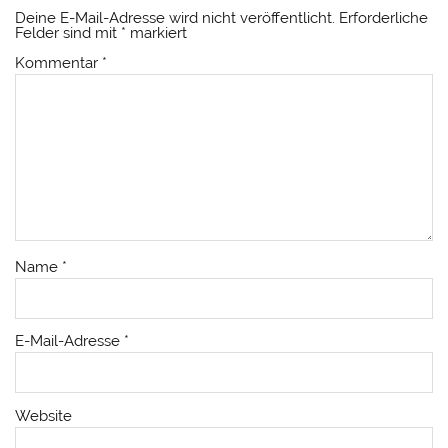
Deine E-Mail-Adresse wird nicht veröffentlicht.
Erforderliche
Felder sind mit
*
markiert
Kommentar
*
Name
*
E-Mail-Adresse
*
Website