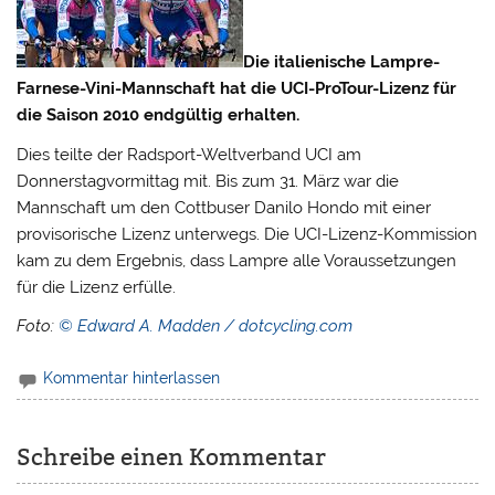
Die italienische Lampre-
Farnese-Vini-Mannschaft hat die UCI-ProTour-Lizenz für
die Saison 2010 endgültig erhalten.
Dies teilte der Radsport-Weltverband UCI am
Donnerstagvormittag mit. Bis zum 31. März war die
Mannschaft um den Cottbuser Danilo Hondo mit einer
provisorische Lizenz unterwegs.
Die UCI-Lizenz-Kommission
kam zu dem Ergebnis, dass Lampre alle Voraussetzungen
für die Lizenz erfülle.
Foto:
© Edward A. Madden / dotcycling.com
Kommentar hinterlassen
Schreibe einen Kommentar