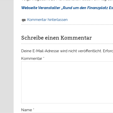
Webseite Veranstalter „Rund um den Finanzplatz E
Kommentar hinterlassen
Schreibe einen Kommentar
Deine E-Mail-Adresse wird nicht veröffentlicht.
Erfor
Kommentar
*
Name
*