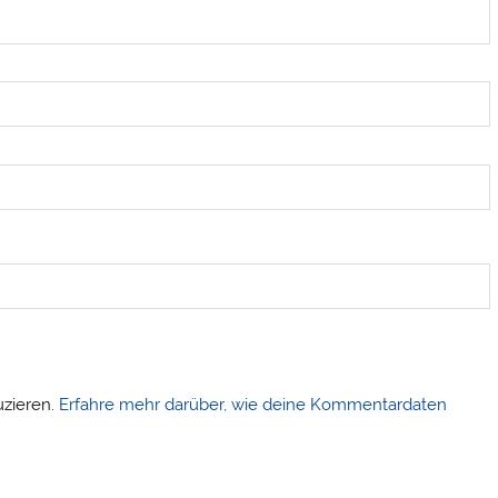
uzieren.
Erfahre mehr darüber, wie deine Kommentardaten