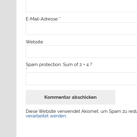
E-Mail-Adresse
*
Website
Spam protection: Sum of 2 + 4 ?
*
Diese Website verwendet Akismet, um Spam zu red
verarbeitet werden
.