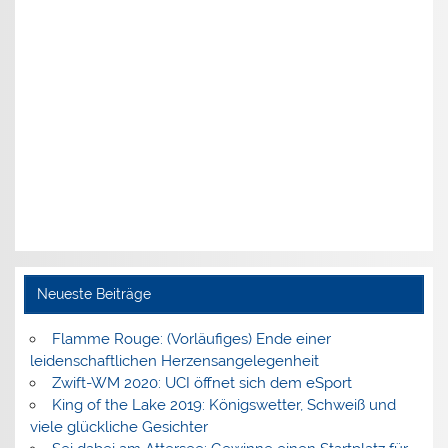
Neueste Beiträge
Flamme Rouge: (Vorläufiges) Ende einer
leidenschaftlichen Herzensangelegenheit
Zwift-WM 2020: UCI öffnet sich dem eSport
King of the Lake 2019: Königswetter, Schweiß und
viele glückliche Gesichter