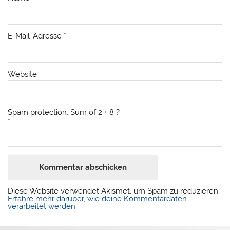
E-Mail-Adresse
*
Website
Spam protection: Sum of 2 + 8 ?
*
Diese Website verwendet Akismet, um Spam zu reduzieren.
Erfahre mehr darüber, wie deine Kommentardaten
verarbeitet werden
.