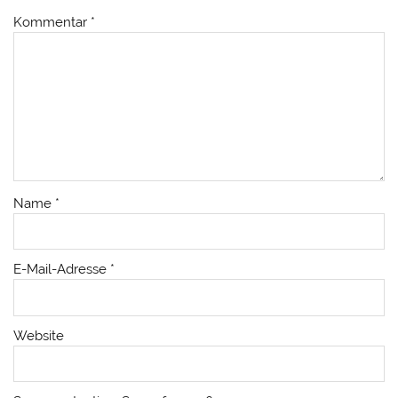
Kommentar
*
Name
*
E-Mail-Adresse
*
Website