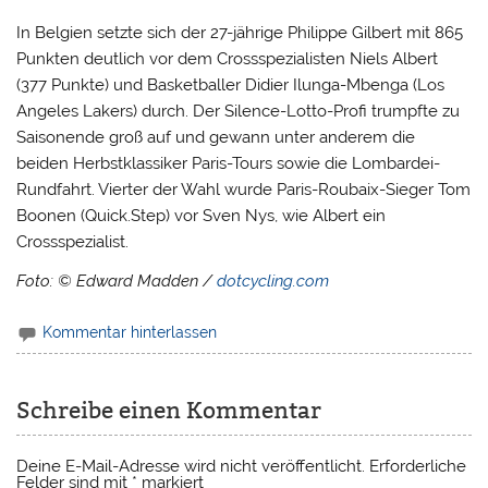
In Belgien setzte sich der 27-jährige Philippe Gilbert mit 865
Punkten deutlich vor dem Crossspezialisten Niels Albert
(377 Punkte) und Basketballer Didier Ilunga-Mbenga (Los
Angeles Lakers) durch. Der Silence-Lotto-Profi trumpfte zu
Saisonende groß auf und gewann unter anderem die
beiden Herbstklassiker Paris-Tours sowie die Lombardei-
Rundfahrt. Vierter der Wahl wurde Paris-Roubaix-Sieger Tom
Boonen (Quick.Step) vor Sven Nys, wie Albert ein
Crossspezialist.
Foto: © Edward Madden /
dotcycling.com
Kommentar hinterlassen
Schreibe einen Kommentar
Deine E-Mail-Adresse wird nicht veröffentlicht.
Erforderliche
Felder sind mit
*
markiert