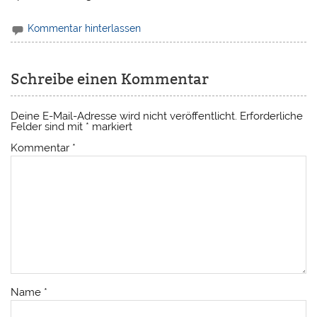
Kommentar hinterlassen
Schreibe einen Kommentar
Deine E-Mail-Adresse wird nicht veröffentlicht.
Erforderliche
Felder sind mit
*
markiert
Kommentar
*
Name
*