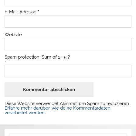
E-Mail-Adresse
*
Website
Spam protection: Sum of 1 + 5 ?
*
Diese Website verwendet Akismet, um Spam zu reduzieren.
Erfahre mehr darüber, wie deine Kommentardaten
verarbeitet werden
.